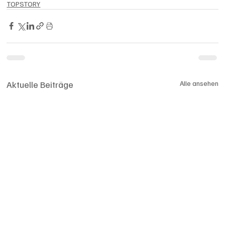
TOPSTORY
Aktuelle Beiträge
Alle ansehen