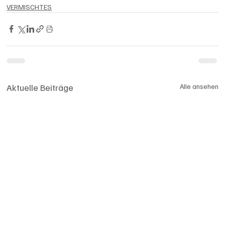
VERMISCHTES
Aktuelle Beiträge
Alle ansehen