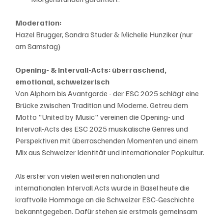
Moderation: 
Hazel Brugger, Sandra Studer & Michelle Hunziker (nur 
am Samstag)
Opening- & Intervall-Acts: überraschend, 
emotional, schweizerisch
Von Alphorn bis Avantgarde - der ESC 2025 schlägt eine 
Brücke zwischen Tradition und Moderne. Getreu dem 
Motto "United by Music" vereinen die Opening- und 
Intervall-Acts des ESC 2025 musikalische Genres und 
Perspektiven mit überraschenden Momenten und einem 
Mix aus Schweizer Identität und internationaler Popkultur.
Als erster von vielen weiteren nationalen und 
internationalen Intervall Acts wurde in Basel heute die 
kraftvolle Hommage an die Schweizer ESC-Geschichte 
bekanntgegeben. Dafür stehen sie erstmals gemeinsam 