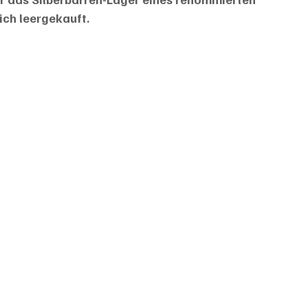
ich leergekauft.