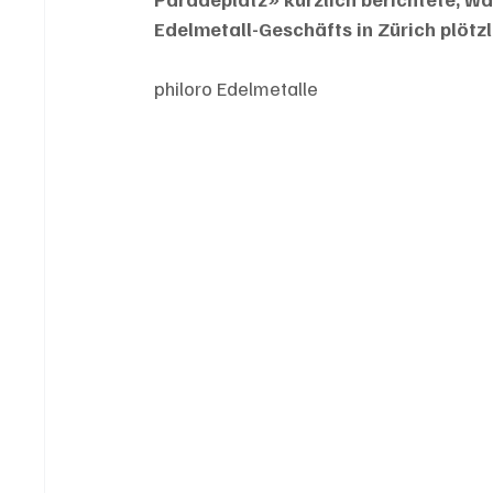
Edelmetall-Geschäfts in Zürich plötzl
philoro Edelmetalle