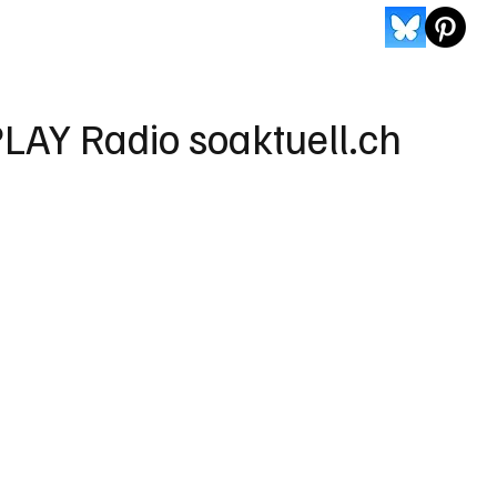
LAY Radio soaktuell.ch