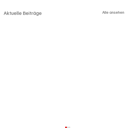
Aktuelle Beiträge
Alle ansehen