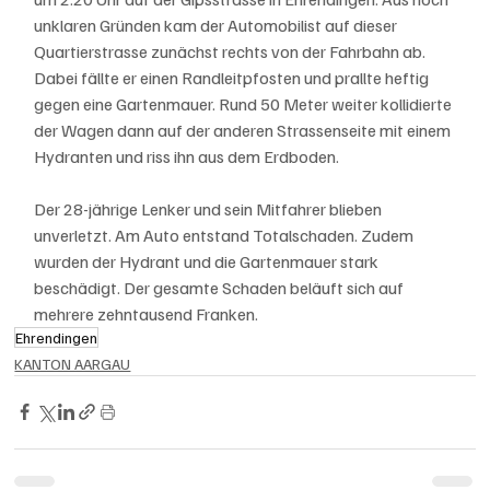
unklaren Gründen kam der Automobilist auf dieser 
Quartierstrasse zunächst rechts von der Fahrbahn ab. 
Dabei fällte er einen Randleitpfosten und prallte heftig 
gegen eine Gartenmauer. Rund 50 Meter weiter kollidierte 
der Wagen dann auf der anderen Strassenseite mit einem 
Hydranten und riss ihn aus dem Erdboden.
Der 28-jährige Lenker und sein Mitfahrer blieben 
unverletzt. Am Auto entstand Totalschaden. Zudem 
wurden der Hydrant und die Gartenmauer stark 
beschädigt. Der gesamte Schaden beläuft sich auf 
mehrere zehntausend Franken.
Ehrendingen
KANTON AARGAU