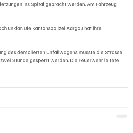
letzungen ins Spital gebracht werden. Am Fahrzeug 
ch unklar. Die Kantonspolizei Aargau hat ihre 
ng des demolierten Unfallwagens musste die Strasse 
 zwei Stunde gesperrt werden. Die Feuerwehr leitete 