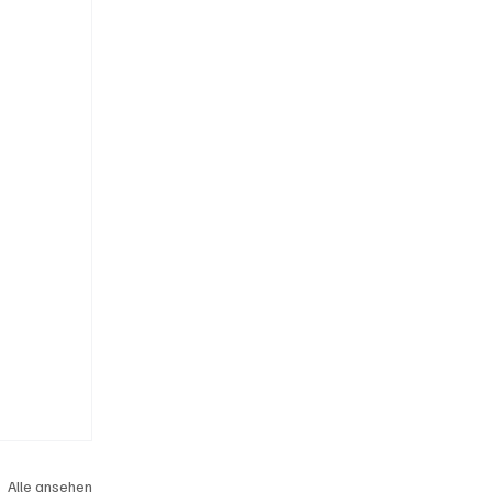
Alle ansehen