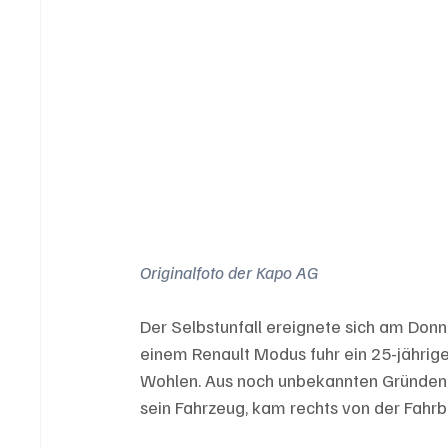
Originalfoto der Kapo AG
Der Selbstunfall ereignete sich am Donner
einem Renault Modus fuhr ein 25-jährig
Wohlen. Aus noch unbekannten Gründen v
sein Fahrzeug, kam rechts von der Fahr