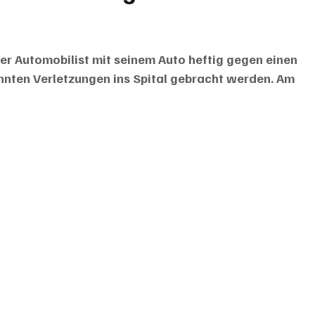
r Automobilist mit seinem Auto heftig gegen einen 
nten Verletzungen ins Spital gebracht werden. Am 