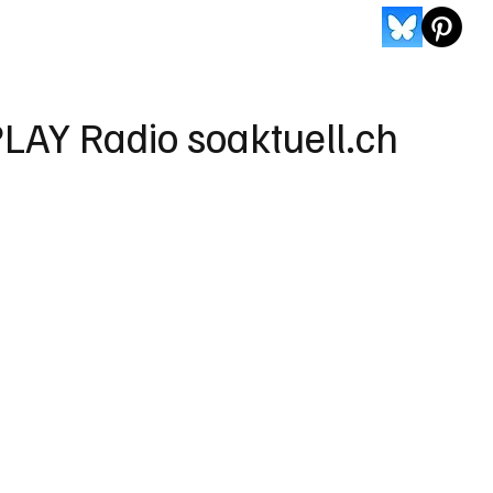
LAY Radio soaktuell.ch