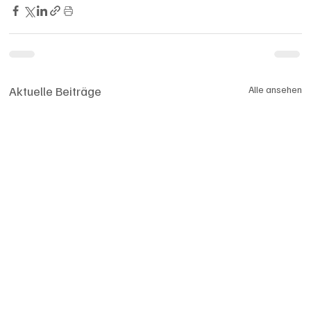
Aktuelle Beiträge
Alle ansehen