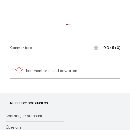
Kommentare
0.0 / 5 (0)
Kommentieren und bewerten...
Generationenprojekt Neuer Bahnhofplatz
Olten
Mehr über soaktuell.ch
Kontakt / Impressum
Über uns