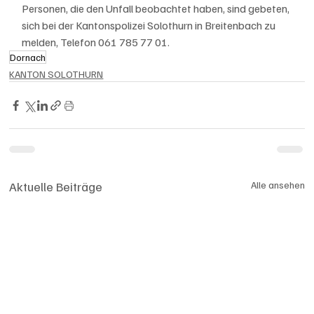
Personen, die den Unfall beobachtet haben, sind gebeten, 
sich bei der Kantonspolizei Solothurn in Breitenbach zu 
melden, Telefon 061 785 77 01.
Dornach
KANTON SOLOTHURN
Aktuelle Beiträge
Alle ansehen