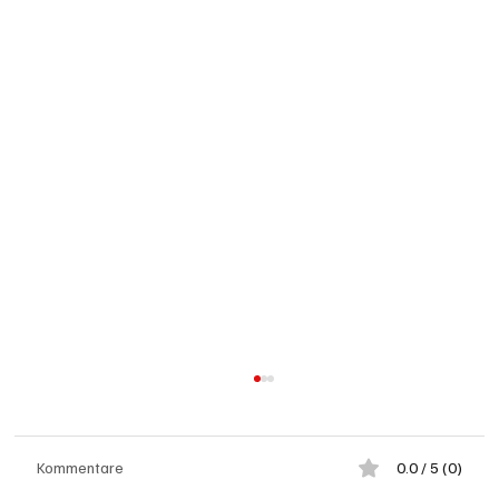
Kommentare
0.0 / 5 (0)