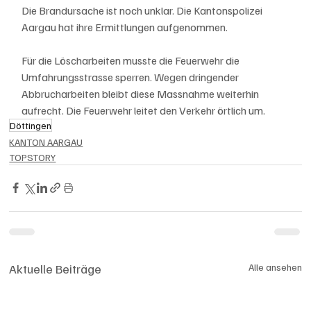
Die Brandursache ist noch unklar. Die Kantonspolizei 
Aargau hat ihre Ermittlungen aufgenommen.
Für die Löscharbeiten musste die Feuerwehr die 
Umfahrungsstrasse sperren. Wegen dringender 
Abbrucharbeiten bleibt diese Massnahme weiterhin 
aufrecht. Die Feuerwehr leitet den Verkehr örtlich um.
Döttingen
KANTON AARGAU
TOPSTORY
Aktuelle Beiträge
Alle ansehen