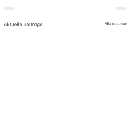
Aktuelle Beiträge
Alle ansehen