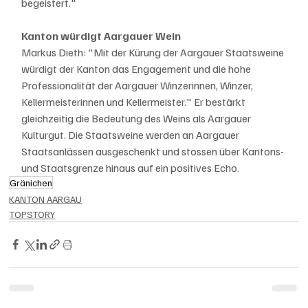
begeistert."
Kanton würdigt Aargauer Wein
Markus Dieth: "Mit der Kürung der Aargauer Staatsweine 
würdigt der Kanton das Engagement und die hohe 
Professionalität der Aargauer Winzerinnen, Winzer, 
Kellermeisterinnen und Kellermeister." Er bestärkt 
gleichzeitig die Bedeutung des Weins als Aargauer 
Kulturgut. Die Staatsweine werden an Aargauer 
Staatsanlässen ausgeschenkt und stossen über Kantons- 
und Staatsgrenze hinaus auf ein positives Echo.
Gränichen
KANTON AARGAU
TOPSTORY