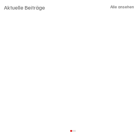
Aktuelle Beiträge
Alle ansehen