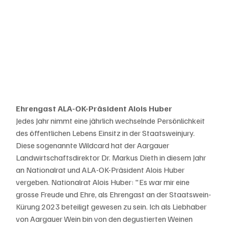
Ehrengast ALA-OK-Präsident Alois Huber
Jedes Jahr nimmt eine jährlich wechselnde Persönlichkeit 
des öffentlichen Lebens Einsitz in der Staatsweinjury. 
Diese sogenannte Wildcard hat der Aargauer 
Landwirtschaftsdirektor Dr. Markus Dieth in diesem Jahr 
an Nationalrat und ALA-OK-Präsident Alois Huber 
vergeben. Nationalrat Alois Huber: "Es war mir eine 
grosse Freude und Ehre, als Ehrengast an der Staatswein-
Kürung 2023 beteiligt gewesen zu sein. Ich als Liebhaber 
von Aargauer Wein bin von den degustierten Weinen 