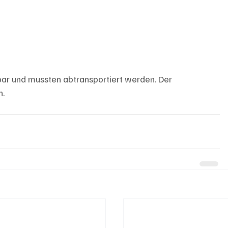
ar und mussten abtransportiert werden. Der 
n.