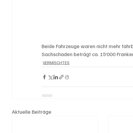
Beide Fahrzeuge waren nicht mehr fahrb
Sachschaden beträgt ca. 15’000 Franke
VERMISCHTES
Aktuelle Beiträge