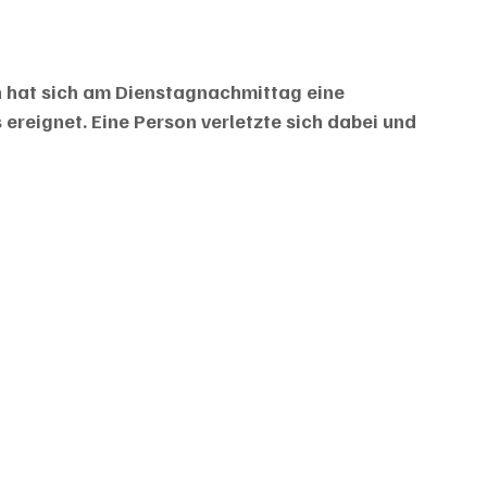
n hat sich am Dienstagnachmittag eine 
ereignet. Eine Person verletzte sich dabei und 