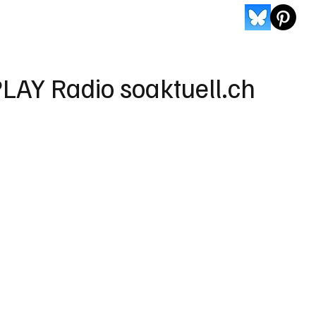
LAY Radio soaktuell.ch