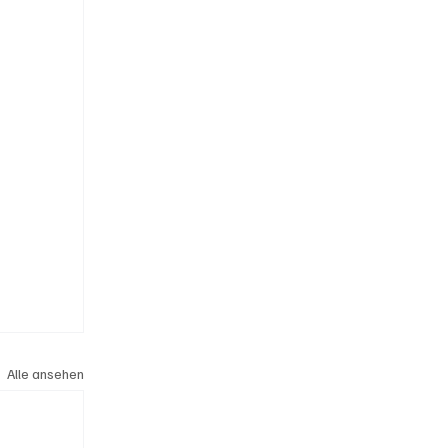
Alle ansehen