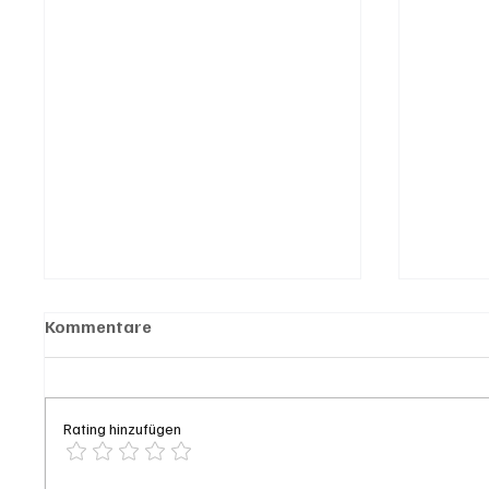
Kommentare
Rating hinzufügen