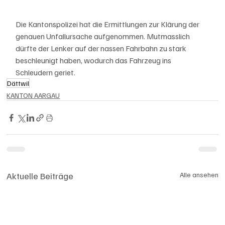
Die Kantonspolizei hat die Ermittlungen zur Klärung der 
genauen Unfallursache aufgenommen. Mutmasslich 
dürfte der Lenker auf der nassen Fahrbahn zu stark 
beschleunigt haben, wodurch das Fahrzeug ins 
Schleudern geriet.
Dättwil
KANTON AARGAU
Aktuelle Beiträge
Alle ansehen