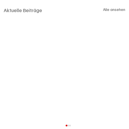
Aktuelle Beiträge
Alle ansehen