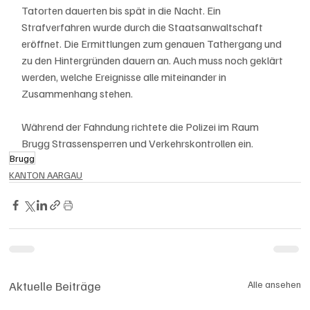
Tatorten dauerten bis spät in die Nacht. Ein 
Strafverfahren wurde durch die Staatsanwaltschaft 
eröffnet. Die Ermittlungen zum genauen Tathergang und 
zu den Hintergründen dauern an. Auch muss noch geklärt 
werden, welche Ereignisse alle miteinander in 
Zusammenhang stehen.
Während der Fahndung richtete die Polizei im Raum 
Brugg Strassensperren und Verkehrskontrollen ein.
Brugg
KANTON AARGAU
Aktuelle Beiträge
Alle ansehen