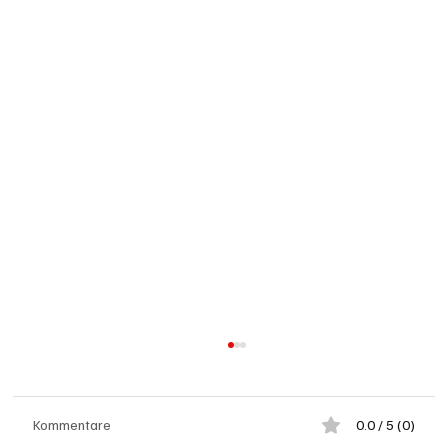
Kommentare
0.0 / 5 (0)