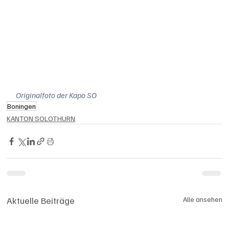
Originalfoto der Kapo SO
Boningen
KANTON SOLOTHURN
Aktuelle Beiträge
Alle ansehen