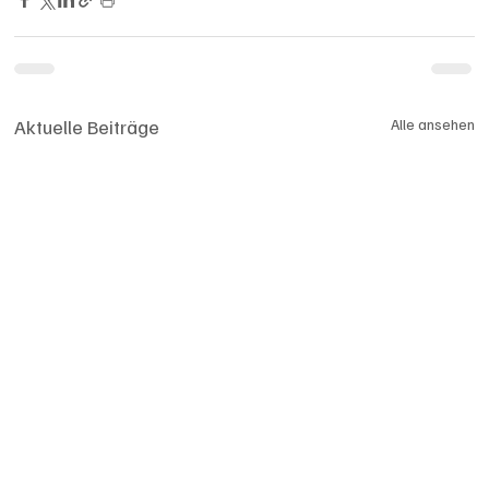
Aktuelle Beiträge
Alle ansehen