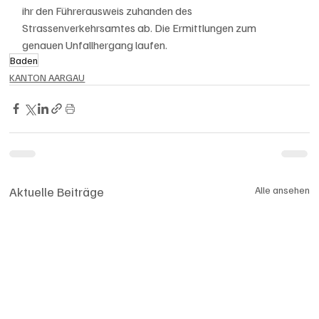
ihr den Führerausweis zuhanden des 
Strassenverkehrsamtes ab. Die Ermittlungen zum 
genauen Unfallhergang laufen.
Baden
KANTON AARGAU
Aktuelle Beiträge
Alle ansehen