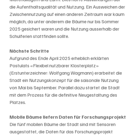
die Aufenthaltsqualität und Nutzung. Ein Ausweichen der 
Zwischennutzung auf einen anderen Zeitraum war kaum 
möglich, da unter anderem die Bäume nur bis Sommer 
2025 gesichert waren und die Nutzung ausserhalb der 
Schulferien stattfinden sollte.
Nächste Schritte
Aufgrund des Ende April 2025 erheblich erklärten 
Postulats «Flexibel nutzbarer Klosterplatz» 
(Erstunterzeichner: Wolfgang Wagmann) erarbeitet die 
Stadt ein Nutzungskonzept für die saisonale Nutzung 
von Mai bis September. Parallel dazu startet die Stadt 
mit dem Prozess für die definitive Neugestaltung des 
Platzes.
Mobile Bäume liefern Daten für Forschungsprojekt
Die fünf mobilen Bäume der Stadt sind mit Sensoren 
ausgestattet, die Daten für das Forschungsprojekt 