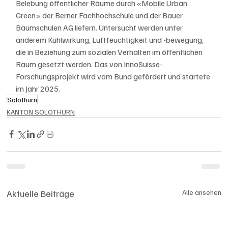
Belebung öffentlicher Räume durch «Mobile Urban 
Green» der Berner Fachhochschule und der Bauer 
Baumschulen AG liefern. Untersucht werden unter 
anderem Kühlwirkung, Luftfeuchtigkeit und -bewegung, 
die in Beziehung zum sozialen Verhalten im öffentlichen 
Raum gesetzt werden. Das von InnoSuisse-
Forschungsprojekt wird vom Bund gefördert und startete 
im Jahr 2025.
Solothurn
KANTON SOLOTHURN
Aktuelle Beiträge
Alle ansehen