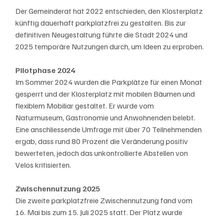
Der Gemeinderat hat 2022 entschieden, den Klosterplatz 
künftig dauerhaft parkplatzfrei zu gestalten. Bis zur 
definitiven Neugestaltung führte die Stadt 2024 und 
2025 temporäre Nutzungen durch, um Ideen zu erproben.
Pilotphase 2024
Im Sommer 2024 wurden die Parkplätze für einen Monat 
gesperrt und der Klosterplatz mit mobilen Bäumen und 
flexiblem Mobiliar gestaltet. Er wurde vom 
Naturmuseum, Gastronomie und Anwohnenden belebt. 
Eine anschliessende Umfrage mit über 70 Teilnehmenden 
ergab, dass rund 80 Prozent die Veränderung positiv 
bewerteten, jedoch das unkontrollierte Abstellen von 
Velos kritisierten. 
Zwischennutzung 2025
Die zweite parkplatzfreie Zwischennutzung fand vom 
16. Mai bis zum 15. Juli 2025 statt. Der Platz wurde 