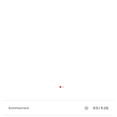
Kommentare
0.0 / 5 (0)