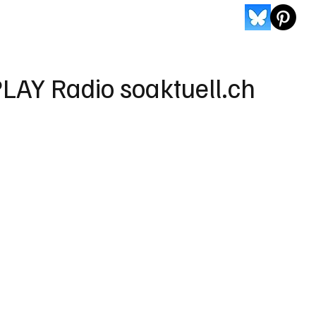
LAY Radio soaktuell.ch