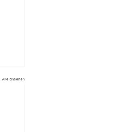
Alle ansehen