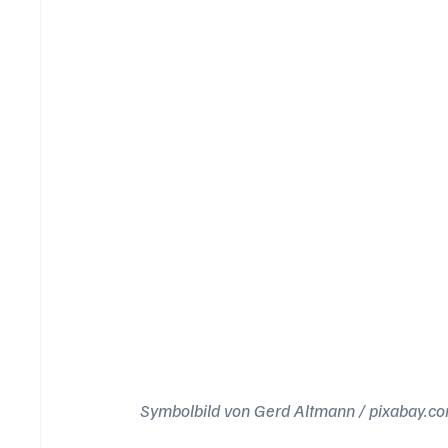
Symbolbild von Gerd Altmann / pixabay.c