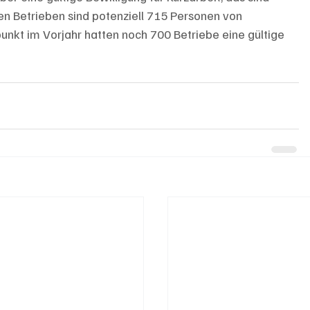
en Betrieben sind potenziell 715 Personen von 
unkt im Vorjahr hatten noch 700 Betriebe eine gültige 