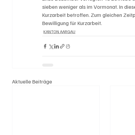
sieben weniger als im Vormonat. In dies
Kurzarbeit betroffen. Zum gleichen Zeitp
Bewilligung für Kurzarbeit.
KANTON AARGAU
Aktuelle Beiträge