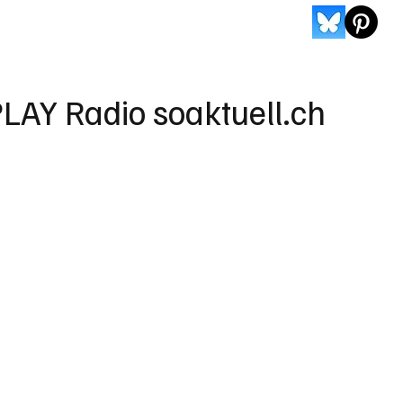
LAY Radio soaktuell.ch