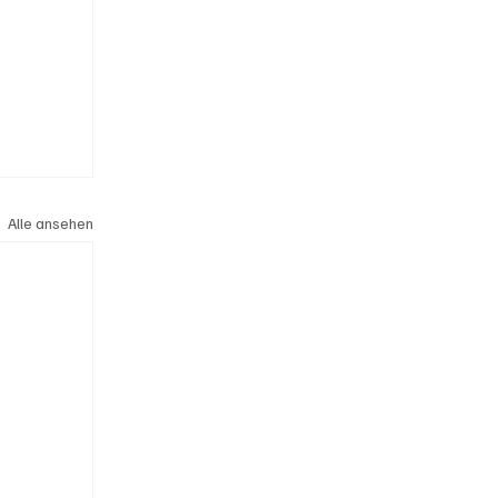
Alle ansehen