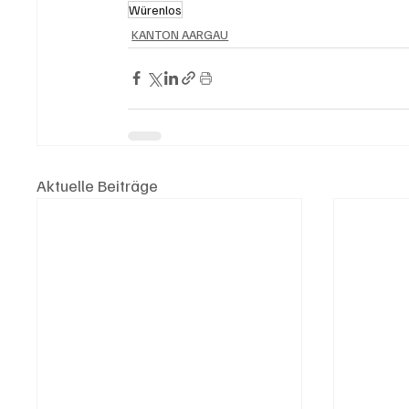
Würenlos
KANTON AARGAU
Aktuelle Beiträge