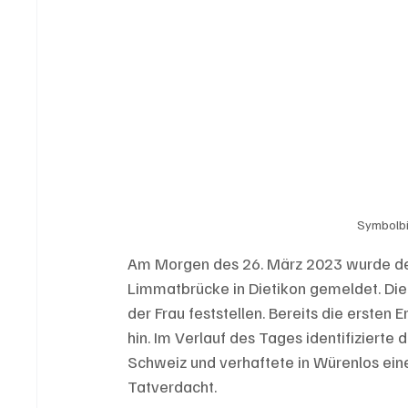
Symbolbil
Am Morgen des 26. März 2023 wurde der 
Limmatbrücke in Dietikon gemeldet. Die
der Frau feststellen. Bereits die ersten
hin. Im Verlauf des Tages identifizierte 
Schweiz und verhaftete in Würenlos ei
Tatverdacht.