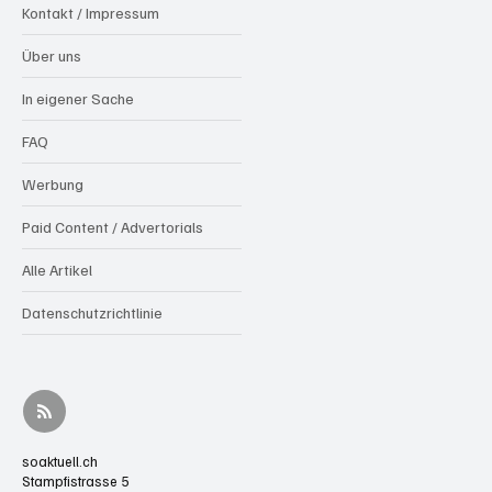
Kontakt / Impressum
Über uns
In eigener Sache
FAQ
Werbung
Paid Content / Advertorials
Alle Artikel
Datenschutzrichtlinie
soaktuell.ch
Stampfistrasse 5