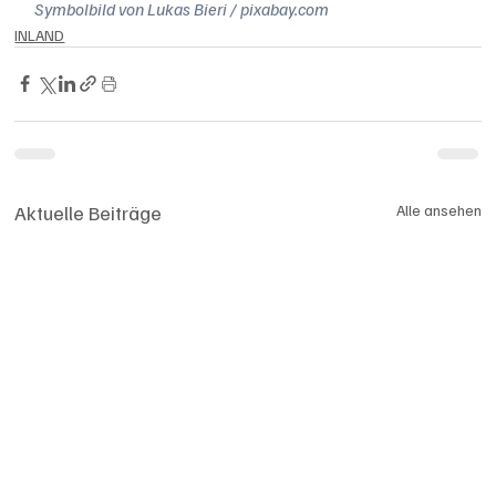
Symbolbild von Lukas Bieri / pixabay.com
INLAND
Aktuelle Beiträge
Alle ansehen