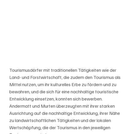
Tourismusdörfer mit traditionellen Tätigkeiten wie der 
Land- und Forstwirtschaft, die zudem den Tourismus als 
Mittel nutzen, um ihr kulturelles Erbe zu fördern und zu 
bewahren, und die sich für eine nachhaltige touristische 
Entwicklung einsetzen, konnten sich bewerben. 
Andermatt und Murten überzeugten mit ihrer starken 
Ausrichtung auf die nachhaltige Entwicklung, ihrer Nähe 
zu landwirtschaftlichen Tätigkeiten und der lokalen 
Wertschöpfung, die der Tourismus in den jeweiligen 