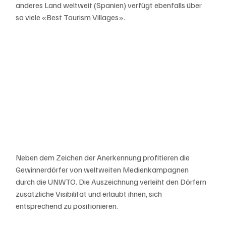
anderes Land weltweit (Spanien) verfügt ebenfalls über 
so viele «Best Tourism Villages».
Neben dem Zeichen der Anerkennung profitieren die 
Gewinnerdörfer von weltweiten Medienkampagnen 
durch die UNWTO. Die Auszeichnung verleiht den Dörfern 
zusätzliche Visibilität und erlaubt ihnen, sich 
entsprechend zu positionieren.