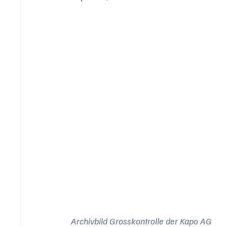
Archivbild Grosskontrolle der Kapo AG