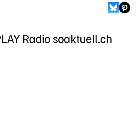
LAY Radio soaktuell.ch