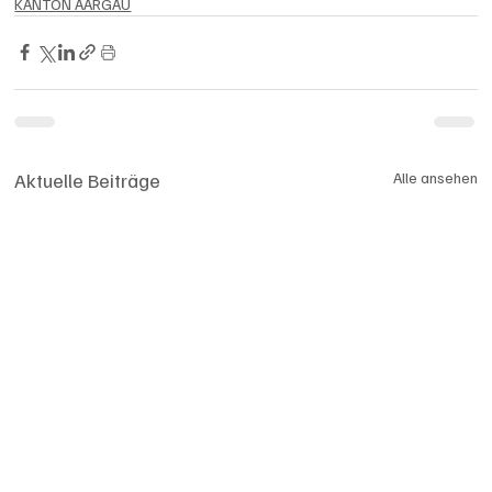
KANTON AARGAU
Aktuelle Beiträge
Alle ansehen