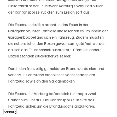
Einsatzkräfte der Feuerwehr Aarburg sowie Patrouillen 
der Kantonspolizei rückten zum Ereignisort aus.
Die Feuerwehrkräfte brachten das Feuer in der 
Garagenbox unter Kontrolle und löschten es. Im Innern der 
Garagenbox befand sich ein Fahrzeug. Zudem mussten 
die nebenstehenden Boxen gewaltsam geöffnet werden, 
da sich das Feuer schnell ausbreitete. Sämtlich andere 
Boxen standen glücklicherweise leer.
Durch den frühzeitig gemeldeten Brand wurde niemand 
verletzt. Es entstand erheblicher Sachschaden am 
Fahrzeug sowie an den Garagenboxen.
Die Feuerwehr Aarburg befand sich für knapp zwei 
Stunden im Einsatz. Die Kantonspolizei stellte das 
Fahrzeug sicher, um die Brandursache abzuklären.
Aarburg