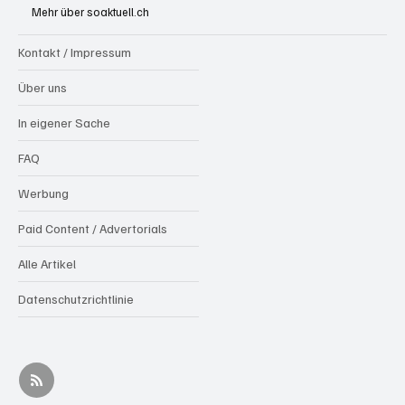
Mehr über soaktuell.ch
Kontakt / Impressum
Über uns
In eigener Sache
FAQ
Werbung
Paid Content / Advertorials
Alle Artikel
Datenschutzrichtlinie