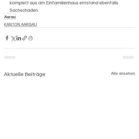
komplett aus am Einfamilienhaus entstand ebenfalls 
Sachschaden.
Aarau
KANTON AARGAU
Aktuelle Beiträge
Alle ansehen