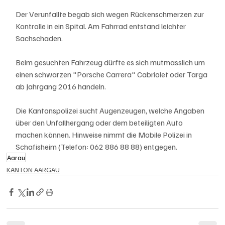
Der Verunfallte begab sich wegen Rückenschmerzen zur 
Kontrolle in ein Spital. Am Fahrrad entstand leichter 
Sachschaden.
Beim gesuchten Fahrzeug dürfte es sich mutmasslich um 
einen schwarzen "Porsche Carrera" Cabriolet oder Targa 
ab Jahrgang 2016 handeln.
Die Kantonspolizei sucht Augenzeugen, welche Angaben 
über den Unfallhergang oder dem beteiligten Auto 
machen können. Hinweise nimmt die Mobile Polizei in 
Schafisheim (Telefon: 062 886 88 88) entgegen.
Aarau
KANTON AARGAU