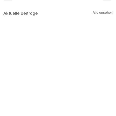
Aktuelle Beiträge
Alle ansehen