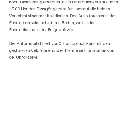
hoch. Gleichzeitig überquerte ein Fahrradlenker kurz nach 
13.00 Uhr den Fussgängerstreifen, worauf die beiden 
Verkehrsteilnehmer kollidierten. Das Auto touchierte das 
Fahrrad an seinem hinteren Reifen, wobei der 
Fahrradlenker in der Folge stürzte.
Der Automobilist hielt vor Ort an, sprach kurz mit dem 
gestürzten Velofahrer und entfernte sich daraufhin von 
der Unfallstelle.