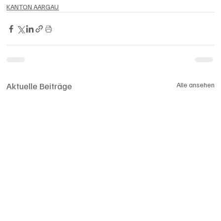
KANTON AARGAU
Aktuelle Beiträge
Alle ansehen