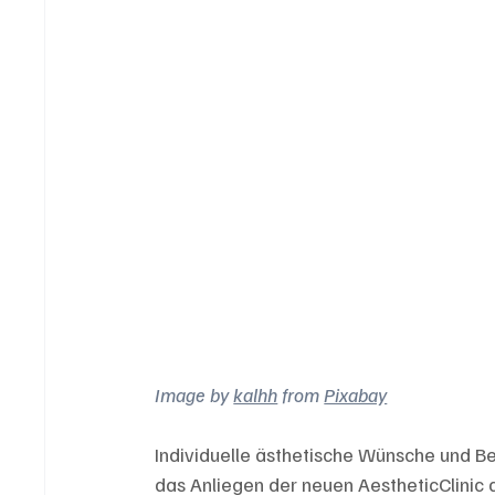
Image by 
kalhh
 from 
Pixabay
Individuelle ästhetische Wünsche und Be
das Anliegen der neuen AestheticClinic 