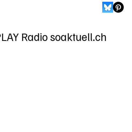
LAY Radio soaktuell.ch