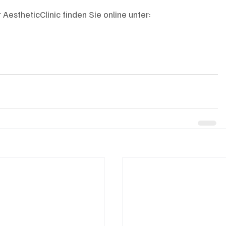
estheticClinic finden Sie online unter: 