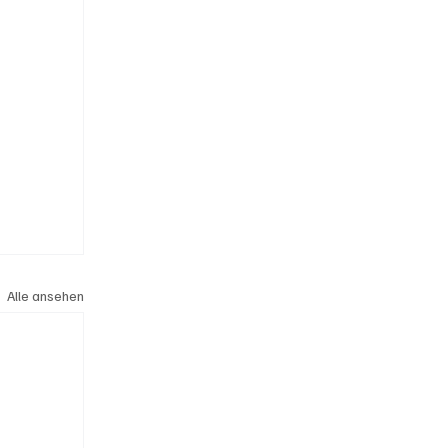
Alle ansehen