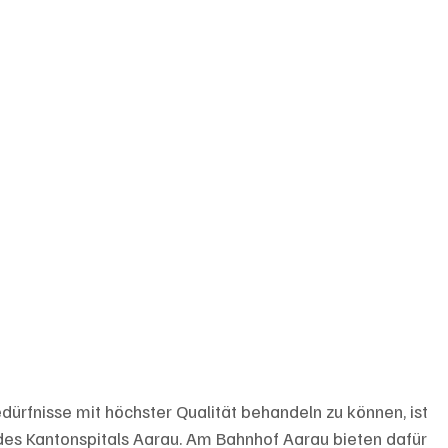
dürfnisse mit höchster Qualität behandeln zu können, ist 
des Kantonspitals Aarau. Am Bahnhof Aarau bieten dafür 