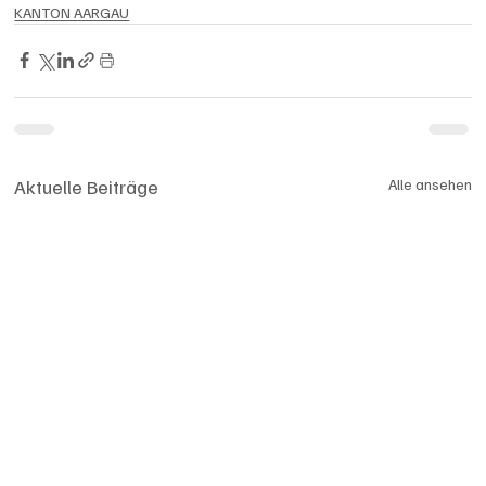
KANTON AARGAU
Aktuelle Beiträge
Alle ansehen