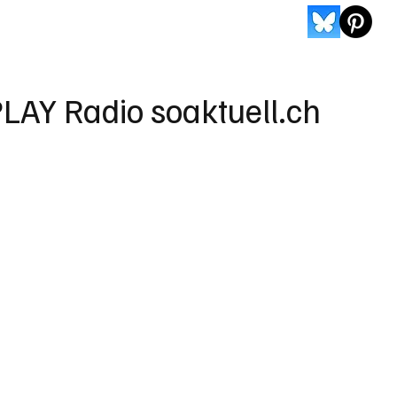
LAY Radio soaktuell.ch