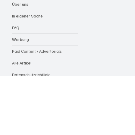
Über uns
In eigener Sache
FAQ
Werbung
Paid Content / Advertorials
Alle Artikel
Datenschutzrichtlinie