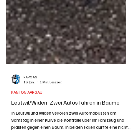
KAPO AG
18. Jan.
1 Min. Lesezeit
KANTON AARGAU
Leutwil/Widen: Zwei Autos fahren in Bäume
In Leutwil und Widen verloren zwei Automobilisten am
Samstag in einer Kurve die Kontrolle über ihr Fahrzeug und