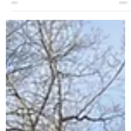
Am Donnerstag, 12. Juni 2025, kam es auf der
Badenerstrasse in Bremgarten zu einer Streifkollision
zwischen einem BMW und einem roten...