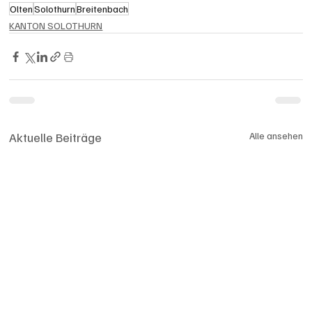
Olten
Solothurn
Breitenbach
KANTON SOLOTHURN
Aktuelle Beiträge
Alle ansehen