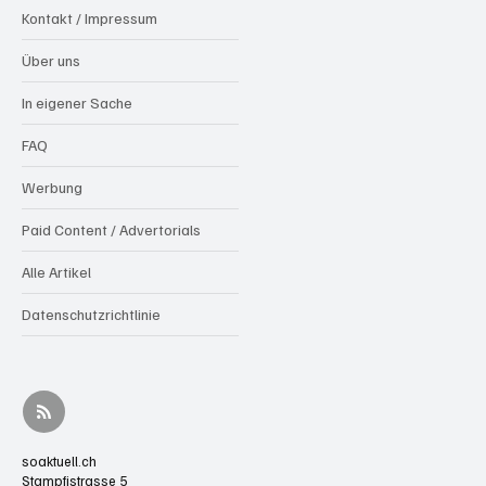
Kontakt / Impressum
Über uns
In eigener Sache
FAQ
Werbung
Paid Content / Advertorials
Alle Artikel
Datenschutzrichtlinie
soaktuell.ch
Stampfistrasse 5