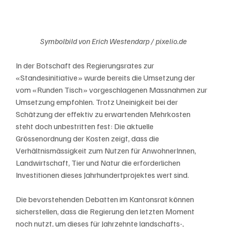
Symbolbild von Erich Westendarp / pixelio.de
In der Botschaft des Regierungsrates zur 
«Standesinitiative» wurde bereits die Umsetzung der 
vom «Runden Tisch» vorgeschlagenen Massnahmen zur 
Umsetzung empfohlen. Trotz Uneinigkeit bei der 
Schätzung der effektiv zu erwartenden Mehrkosten 
steht doch unbestritten fest: Die aktuelle 
Grössenordnung der Kosten zeigt, dass die 
Verhältnismässigkeit zum Nutzen für AnwohnerInnen, 
Landwirtschaft, Tier und Natur die erforderlichen 
Investitionen dieses Jahrhundertprojektes wert sind.
Die bevorstehenden Debatten im Kantonsrat können 
sicherstellen, dass die Regierung den letzten Moment 
noch nutzt, um dieses für Jahrzehnte landschafts-, 