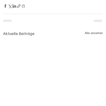
Aktuelle Beiträge
Alle ansehen