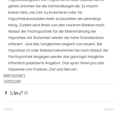
gehen, brechen Sie die Verhandlungen ab. Es macht 
keinen Sinn, viel Zeit zu investieren oder für 
Hypothekarschulden mehr zu bezahlen als unbedingt 
nötig. Zudem wird Ihnen von den teureren Banken nach 
Ablauf der Festhypothek für die Weiterführung der 
Hypothek mit Sicherheit wieder der hohe Standardzins 
offeriert - und das Vergleichen beginnt von neuem. Bei 
Hypomat.ch oder Baloise bekommen Sie nach Ablauf der 
Festhypothek hingegen wieder das günstigst mögliche 
öffentlich publizierte Angebot. Das spart Ihnen pro Jahr 
tausende von Franken, Zeit und Nerven. 
WIRTSCHAFT
TOPSTORY