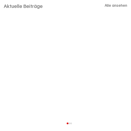
Aktuelle Beiträge
Alle ansehen