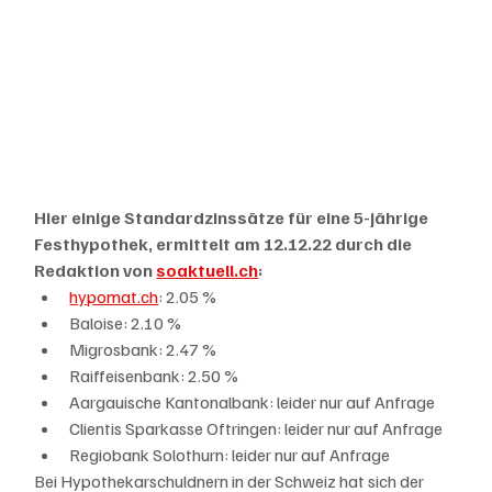
Hier einige Standardzinssätze für eine 5-jährige 
Festhypothek, ermittelt am 12.12.22 durch die 
Redaktion von 
soaktuell.ch
:
hypomat.ch
: 2.05 %
Baloise: 2.10 %
Migrosbank: 2.47 %
Raiffeisenbank: 2.50 %
Aargauische Kantonalbank: leider nur auf Anfrage
Clientis Sparkasse Oftringen: leider nur auf Anfrage
Regiobank Solothurn: leider nur auf Anfrage
Bei Hypothekarschuldnern in der Schweiz hat sich der 