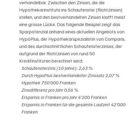
verhandelbar. Zwischen den Zinsen, die die 
Hypothekarinstitute ins Schaufenster (Richtzinsen) 
stellen, und den bestverhandelten Zinsen klafft meist 
eine grosse Lücke. Das folgende Beispiel zeigt das 
Sparpotenzial anhand eines aktuellen Angebots von 
HypoPlus, der Hypothekarspezialistin von Comparis, 
und des durchschnittlichen Schaufensterzinses, der 
aufgrund der Richtzinsen von rund 50 
Kreditinstituten berechnet wird:
Schaufensterzins (10 Jahre): 2,63 %
Durch HypoPlus bestverhandelter Zinssatz 2,07 %
Hypothek 750’000 Franken
Zinsdifferenz pro Jahr 0,56 %
Ersparnis in Franken pro Jahr 4’200 Franken
Ersparnis in Franken für die gesamte Laufzeit 42’000 
Franken