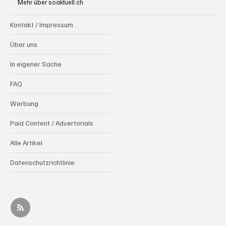
Mehr über soaktuell.ch
Kontakt / Impressum
Über uns
In eigener Sache
FAQ
Werbung
Paid Content / Advertorials
Alle Artikel
Datenschutzrichtlinie