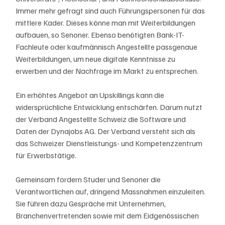
Immer mehr gefragt sind auch Führungspersonen für das 
mittlere Kader. Dieses könne man mit Weiterbildungen 
aufbauen, so Senoner. Ebenso benötigten Bank-IT-
Fachleute oder kaufmännisch Angestellte passgenaue 
Weiterbildungen, um neue digitale Kenntnisse zu 
erwerben und der Nachfrage im Markt zu entsprechen.
Ein erhöhtes Angebot an Upskillings kann die 
widersprüchliche Entwicklung entschärfen. Darum nutzt 
der Verband Angestellte Schweiz die Software und 
Daten der Dynajobs AG. Der Verband versteht sich als 
das Schweizer Dienstleistungs- und Kompetenzzentrum 
für Erwerbstätige.
Gemeinsam fordern Studer und Senoner die 
Verantwortlichen auf, dringend Massnahmen einzuleiten. 
Sie führen dazu Gespräche mit Unternehmen, 
Branchenvertretenden sowie mit dem Eidgenössischen 