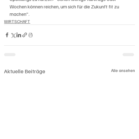
Wochen können reichen, um sich für die Zukunft fit zu 
machen".
WIRTSCHAFT
Aktuelle Beiträge
Alle ansehen