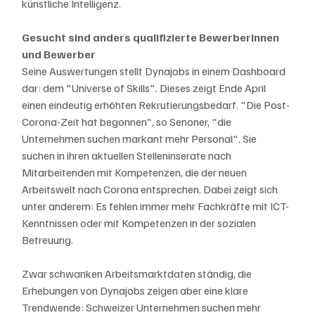
künstliche Intelligenz.
Gesucht sind anders qualifizierte Bewerberinnen 
und Bewerber
Seine Auswertungen stellt Dynajobs in einem Dashboard 
dar: dem "Universe of Skills". Dieses zeigt Ende April 
einen eindeutig erhöhten Rekrutierungsbedarf. "Die Post-
Corona-Zeit hat begonnen", so Senoner, "die 
Unternehmen suchen markant mehr Personal". Sie 
suchen in ihren aktuellen Stelleninserate nach 
Mitarbeitenden mit Kompetenzen, die der neuen 
Arbeitswelt nach Corona entsprechen. Dabei zeigt sich 
unter anderem: Es fehlen immer mehr Fachkräfte mit ICT-
Kenntnissen oder mit Kompetenzen in der sozialen 
Betreuung.
Zwar schwanken Arbeitsmarktdaten ständig, die 
Erhebungen von Dynajobs zeigen aber eine klare 
Trendwende: Schweizer Unternehmen suchen mehr 