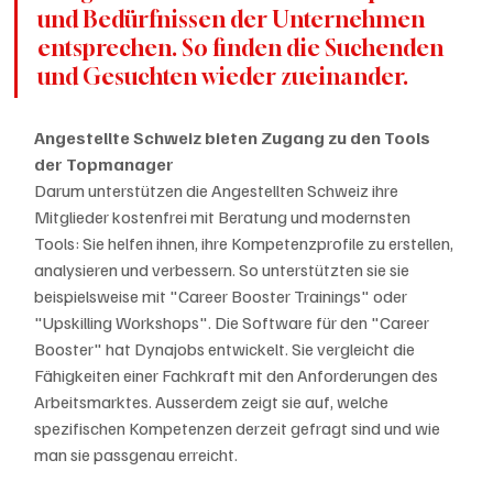
und Bedürfnissen der Unternehmen 
entsprechen. So finden die Suchenden 
und Gesuchten wieder zueinander.
Angestellte Schweiz bieten Zugang zu den Tools 
der Topmanager
Darum unterstützen die Angestellten Schweiz ihre 
Mitglieder kostenfrei mit Beratung und modernsten 
Tools: Sie helfen ihnen, ihre Kompetenzprofile zu erstellen, 
analysieren und verbessern. So unterstützten sie sie 
beispielsweise mit "Career Booster Trainings" oder 
"Upskilling Workshops". Die Software für den "Career 
Booster" hat Dynajobs entwickelt. Sie vergleicht die 
Fähigkeiten einer Fachkraft mit den Anforderungen des 
Arbeitsmarktes. Ausserdem zeigt sie auf, welche 
spezifischen Kompetenzen derzeit gefragt sind und wie 
man sie passgenau erreicht.