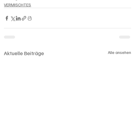
VERMISCHTES
Aktuelle Beiträge
Alle ansehen