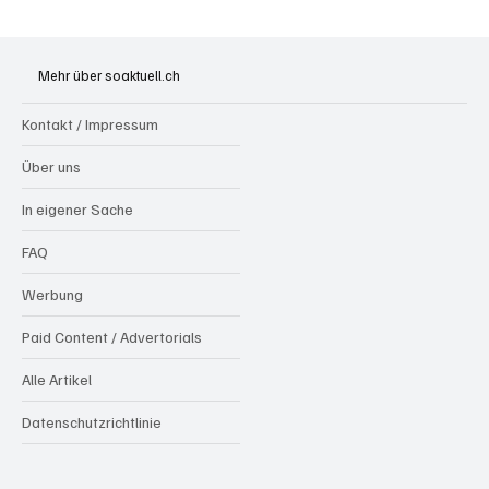
Mehr über soaktuell.ch
Kontakt / Impressum
Über uns
In eigener Sache
FAQ
Werbung
Paid Content / Advertorials
Alle Artikel
Datenschutzrichtlinie