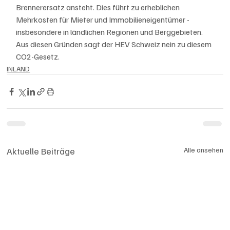
Brennerersatz ansteht. Dies führt zu erheblichen 
Mehrkosten für Mieter und Immobilieneigentümer - 
insbesondere in ländlichen Regionen und Berggebieten. 
Aus diesen Gründen sagt der HEV Schweiz nein zu diesem 
CO2-Gesetz.
INLAND
Aktuelle Beiträge
Alle ansehen