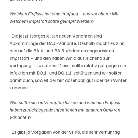
Welchen Einfluss hat eine Impfung – und vor allem: Mit 
welchem Impfstoff sollte geimpft werden?
„Die jetzt festgestellten neuen Varianten sind 
Abkömmlinge der BA.5-Variante. Deshalb macht es Sinn, 
den auf die BA.4- und BA.5-Varianten angepassten 
Impfstoff – und den haben wir ja ausreichend zur 
Verfügung – zu nutzen. Dieser sollte relativ gut gegen die 
Infektion mit BQ.1- und BQ.1.1. schützen und wir sollten 
damit auch, soweit derzeit absehbar, gut über den Winter 
kommen.“
Wer sollte sich jetzt impfen lassen und welchen Einfluss 
haben zurückliegende Infektionen mit anderen Omikron-
Varianten?
„Es gibt ja Vorgaben von der StiKo, die sehr vernünftig 