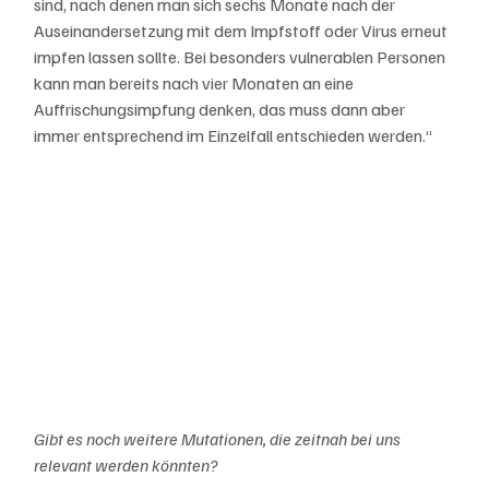
sind, nach denen man sich sechs Monate nach der 
Auseinandersetzung mit dem Impfstoff oder Virus erneut 
impfen lassen sollte. Bei besonders vulnerablen Personen 
kann man bereits nach vier Monaten an eine 
Auffrischungsimpfung denken, das muss dann aber 
immer entsprechend im Einzelfall entschieden werden.“
Gibt es noch weitere Mutationen, die zeitnah bei uns 
relevant werden könnten?