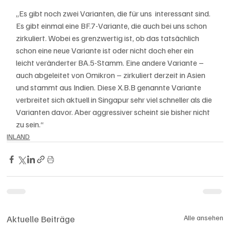
„Es gibt noch zwei Varianten, die für uns  interessant sind. 
Es gibt einmal eine BF.7-Variante, die auch bei uns schon 
zirkuliert. Wobei es grenzwertig ist, ob das tatsächlich 
schon eine neue Variante ist oder nicht doch eher ein 
leicht veränderter BA.5-Stamm. Eine andere Variante – 
auch abgeleitet von Omikron – zirkuliert derzeit in Asien 
und stammt aus Indien. Diese X.B.B genannte Variante 
verbreitet sich aktuell in Singapur sehr viel schneller als die 
Varianten davor. Aber aggressiver scheint sie bisher nicht 
zu sein.“
INLAND
Aktuelle Beiträge
Alle ansehen