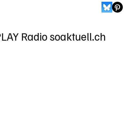
LAY Radio soaktuell.ch