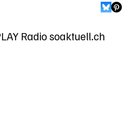
LAY Radio soaktuell.ch