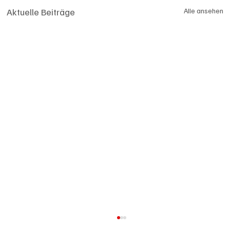
Aktuelle Beiträge
Alle ansehen