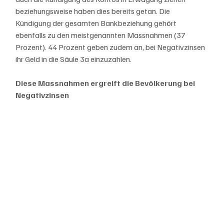
beziehungsweise haben dies bereits getan. Die 
Kündigung der gesamten Bankbeziehung gehört 
ebenfalls zu den meistgenannten Massnahmen (37 
Prozent). 44 Prozent geben zudem an, bei Negativzinsen 
ihr Geld in die Säule 3a einzuzahlen.
Diese Massnahmen ergreift die Bevölkerung bei 
Negativzinsen