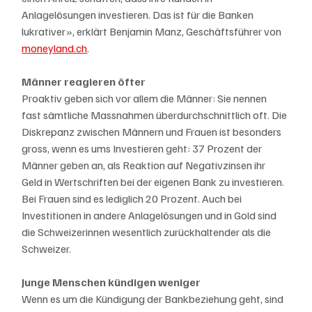
Anlagelösungen investieren. Das ist für die Banken 
lukrativer», erklärt Benjamin Manz, Geschäftsführer von 
moneyland.ch
.
Männer reagieren öfter
Proaktiv geben sich vor allem die Männer: Sie nennen 
fast sämtliche Massnahmen überdurchschnittlich oft. Die 
Diskrepanz zwischen Männern und Frauen ist besonders 
gross, wenn es ums Investieren geht: 37 Prozent der 
Männer geben an, als Reaktion auf Negativzinsen ihr 
Geld in Wertschriften bei der eigenen Bank zu investieren. 
Bei Frauen sind es lediglich 20 Prozent. Auch bei 
Investitionen in andere Anlagelösungen und in Gold sind 
die Schweizerinnen wesentlich zurückhaltender als die 
Schweizer.
Junge Menschen kündigen weniger
Wenn es um die Kündigung der Bankbeziehung geht, sind 