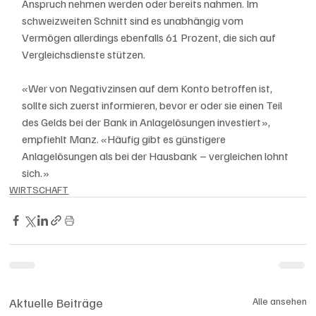
Anspruch nehmen werden oder bereits nahmen. Im 
schweizweiten Schnitt sind es unabhängig vom 
Vermögen allerdings ebenfalls 61 Prozent, die sich auf 
Vergleichsdienste stützen.
«Wer von Negativzinsen auf dem Konto betroffen ist, 
sollte sich zuerst informieren, bevor er oder sie einen Teil 
des Gelds bei der Bank in Anlagelösungen investiert», 
empfiehlt Manz. «Häufig gibt es günstigere 
Anlagelösungen als bei der Hausbank – vergleichen lohnt 
sich.»
WIRTSCHAFT
Aktuelle Beiträge
Alle ansehen