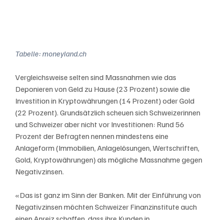
Tabelle: moneyland.ch
Vergleichsweise selten sind Massnahmen wie das 
Deponieren von Geld zu Hause (23 Prozent) sowie die 
Investition in Kryptowährungen (14 Prozent) oder Gold 
(22 Prozent). Grundsätzlich scheuen sich Schweizerinnen 
und Schweizer aber nicht vor Investitionen: Rund 56 
Prozent der Befragten nennen mindestens eine 
Anlageform (Immobilien, Anlagelösungen, Wertschriften, 
Gold, Kryptowährungen) als mögliche Massnahme gegen 
Negativzinsen.
«Das ist ganz im Sinn der Banken. Mit der Einführung von 
Negativzinsen möchten Schweizer Finanzinstitute auch 
einen Anreiz schaffen, dass ihre Kunden in 