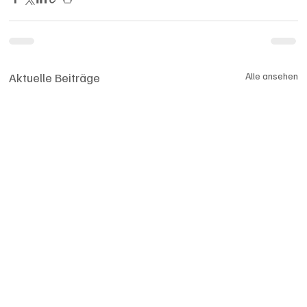
Aktuelle Beiträge
Alle ansehen