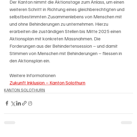
Der Kanton nimmt die Aktionstage zum Anlass, um einen 
weiteren Schritt in Richtung eines gleichberechtigten und 
selbstbestimmten Zusammenlebens von Menschen mit 
und ohne Behinderungen zu unternehmen. Hierzu 
erarbeiten die zuständigen Stellen bis Mitte 2025 einen 
Aktionsplan mit konkreten Massnahmen. Die 
Forderungen aus der Behindertensession – und damit 
Stimmen von Menschen mit Behinderungen – fliessen in 
den Aktionsplan ein.
Weitere Informationen
Zukunft Inklusion – Kanton Solothurn
KANTON SOLOTHURN