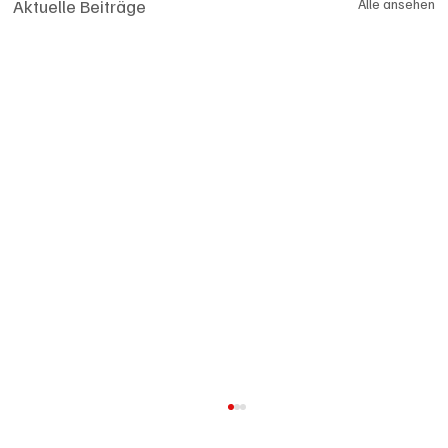
Aktuelle Beiträge
Alle ansehen