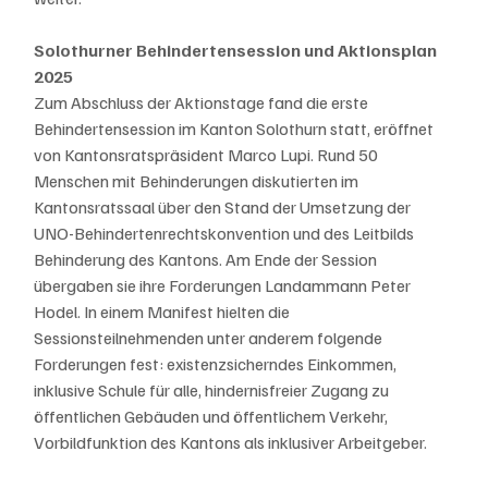
Solothurner Behindertensession und Aktionsplan 
2025
Zum Abschluss der Aktionstage fand die erste 
Behindertensession im Kanton Solothurn statt, eröffnet 
von Kantonsratspräsident Marco Lupi. Rund 50 
Menschen mit Behinderungen diskutierten im 
Kantonsratssaal über den Stand der Umsetzung der 
UNO-Behindertenrechtskonvention und des Leitbilds 
Behinderung des Kantons. Am Ende der Session 
übergaben sie ihre Forderungen Landammann Peter 
Hodel. In einem Manifest hielten die 
Sessionsteilnehmenden unter anderem folgende 
Forderungen fest: existenzsicherndes Einkommen, 
inklusive Schule für alle, hindernisfreier Zugang zu 
öffentlichen Gebäuden und öffentlichem Verkehr, 
Vorbildfunktion des Kantons als inklusiver Arbeitgeber.