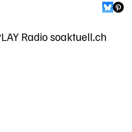
LAY Radio soaktuell.ch