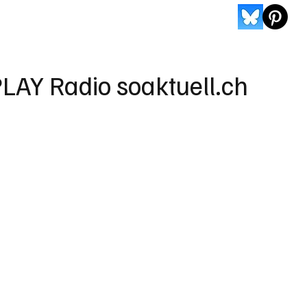
LAY Radio soaktuell.ch