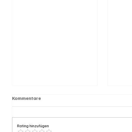
Kommentare
Rating hinzufügen