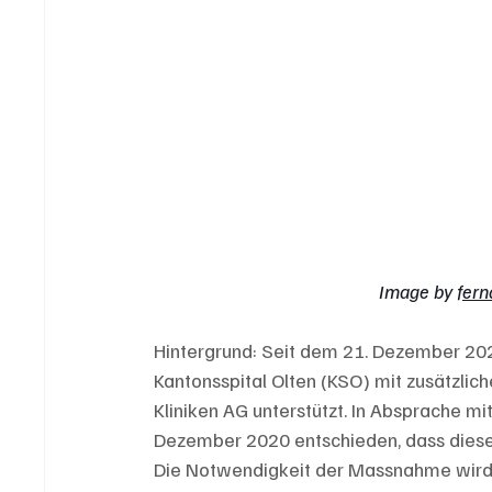
Image by 
fern
Hintergrund: Seit dem 21. Dezember 202
Kantonsspital Olten (KSO) mit zusätzlich
Kliniken AG unterstützt. In Absprache mi
Dezember 2020 entschieden, dass diese U
Die Notwendigkeit der Massnahme wird