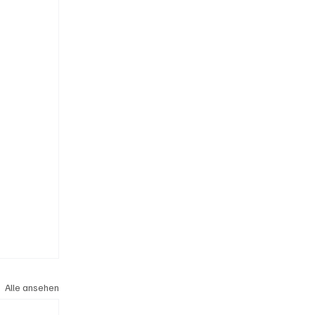
Alle ansehen