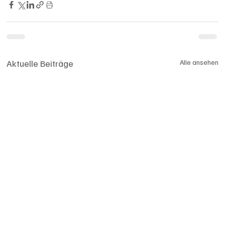
Aktuelle Beiträge
Alle ansehen