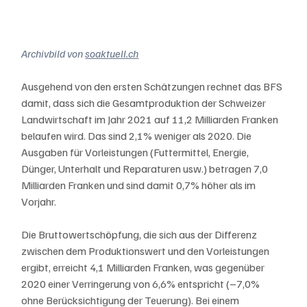
Archivbild von 
soaktuell.ch
Ausgehend von den ersten Schätzungen rechnet das BFS 
damit, dass sich die Gesamtproduktion der Schweizer 
Landwirtschaft im Jahr 2021 auf 11,2 Milliarden Franken 
belaufen wird. Das sind 2,1% weniger als 2020. Die 
Ausgaben für Vorleistungen (Futtermittel, Energie, 
Dünger, Unterhalt und Reparaturen usw.) betragen 7,0 
Milliarden Franken und sind damit 0,7% höher als im 
Vorjahr.
Die Bruttowertschöpfung, die sich aus der Differenz 
zwischen dem Produktionswert und den Vorleistungen 
ergibt, erreicht 4,1 Milliarden Franken, was gegenüber 
2020 einer Verringerung von 6,6% entspricht (–7,0% 
ohne Berücksichtigung der Teuerung). Bei einem 