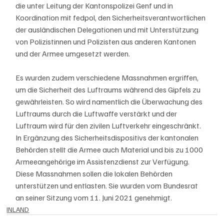
die unter Leitung der Kantonspolizei Genf und in 
Koordination mit fedpol, den Sicherheitsverantwortlichen 
der ausländischen Delegationen und mit Unterstützung 
von Polizistinnen und Polizisten aus anderen Kantonen 
und der Armee umgesetzt werden.
Es wurden zudem verschiedene Massnahmen ergriffen, 
um die Sicherheit des Luftraums während des Gipfels zu 
gewährleisten. So wird namentlich die Überwachung des 
Luftraums durch die Luftwaffe verstärkt und der 
Luftraum wird für den zivilen Luftverkehr eingeschränkt. 
In Ergänzung des Sicherheitsdispositivs der kantonalen 
Behörden stellt die Armee auch Material und bis zu 1000 
Armeeangehörige im Assistenzdienst zur Verfügung. 
Diese Massnahmen sollen die lokalen Behörden 
unterstützen und entlasten. Sie wurden vom Bundesrat 
an seiner Sitzung vom 11. Juni 2021 genehmigt.
INLAND