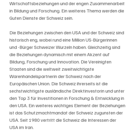
Wirtschaftsbeziehungen und der engen Zusammenarbeit 
in Bildung und Forschung. Ein weiteres Thema werden die 
Guten Dienste der Schweiz sein.
Die Beziehungen zwischen den USA und der Schweiz sind 
historisch eng, wobei rund eine Million US-Bürgerinnen 
und -Bürger Schweizer Wurzeln haben. Gleichzeitig sind 
die Beziehungen dynamisch mit einem Akzent auf 
Bildung, Forschung und Innovation. Die Vereinigten 
Staaten sind die weltweit zweitwichtigste 
Warenhandelspartnerin der Schweiz nach der 
Europäischen Union. Die Schweiz ihrerseits ist die 
sechstwichtigste ausländische Direktinvestorin und unter 
den Top 3 für Investitionen in Forschung & Entwicklung in 
den USA. Ein weiteres wichtiges Element der Beziehungen 
ist das Schutzmachtmandat der Schweiz zugunsten der 
USA. Seit 1980 vertritt die Schweiz die Interessen der 
USA im Iran.