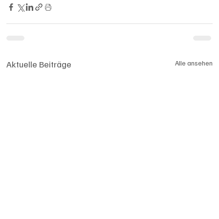
Aktuelle Beiträge
Alle ansehen