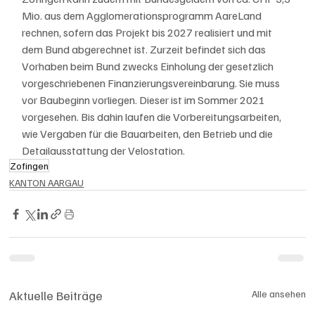
Mio. aus dem Agglomerationsprogramm AareLand 
rechnen, sofern das Projekt bis 2027 realisiert und mit 
dem Bund abgerechnet ist. Zurzeit befindet sich das 
Vorhaben beim Bund zwecks Einholung der gesetzlich 
vorgeschriebenen Finanzierungsvereinbarung. Sie muss 
vor Baubeginn vorliegen. Dieser ist im Sommer 2021 
vorgesehen. Bis dahin laufen die Vorbereitungsarbeiten, 
wie Vergaben für die Bauarbeiten, den Betrieb und die 
Detailausstattung der Velostation.
Zofingen
KANTON AARGAU
Aktuelle Beiträge
Alle ansehen