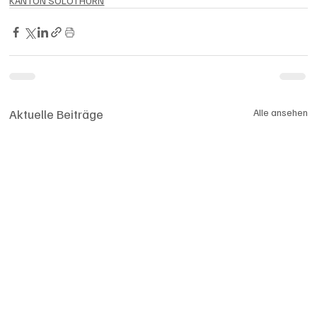
KANTON SOLOTHURN
Aktuelle Beiträge
Alle ansehen