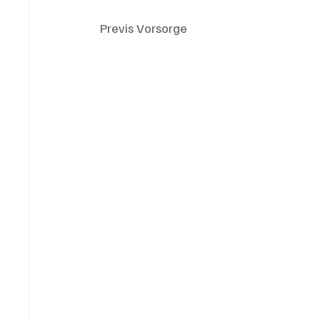
Previs Vorsorge