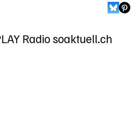
LAY Radio soaktuell.ch